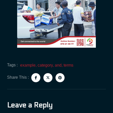
Tags :
example, category, and, terms
Share This :
Leave a Reply