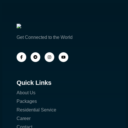
Get Connected to the World
Quick Links
About Us
Packages
Residential Service
Career
Contact