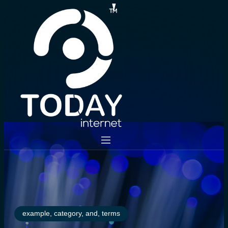
example, category, and, terms