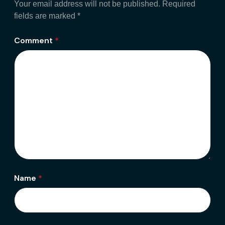
Your email address will not be published.
Required
fields are marked
*
Comment
*
Name
*