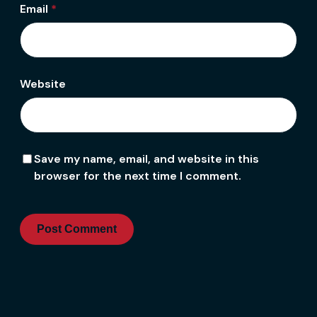
Email
*
Website
Save my name, email, and website in this
browser for the next time I comment.